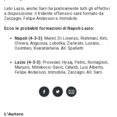
Lato Lazio, anche Sarri ha praticamente tutti gli effettivi
a disposizione: il tridente offensivo sarà formato da
Zaccagni, Felipe Anderson e Immobile.
Ecco le probabili formazioni di Napoli-Lazio:
Napoli (4-3-3)
: Meret; Di Lorenzo, Rrahmani, Kim,
Olivera; Anguissa, Lobotka, Zielinski; Lozano,
Osimhen, Kvaratskhelia. All. Spalletti
Lazio (4-3-3)
: Provedel; Hysaj, Patric, Romagnoli,
Marusic; Milinkovic-Savic, Cataldi, Luis Alberto;
Felipe Anderson, Immobile, Zaccagni. All. Sarri
L'Autore