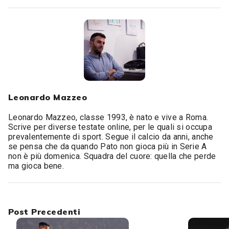
Leonardo Mazzeo
Leonardo Mazzeo, classe 1993, è nato e vive a Roma.
Scrive per diverse testate online, per le quali si occupa
prevalentemente di sport. Segue il calcio da anni, anche
se pensa che da quando Pato non gioca più in Serie A
non è più domenica. Squadra del cuore: quella che perde
ma gioca bene.
Post Precedenti