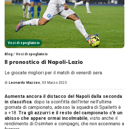
Voci di spogliatoio
Blog
/
Voci di spogliatoio
Il pronostico di Napoli-Lazio
Le giocate migliori per il match di venerdì sera.
di
Leonardo Mazzeo
, 03 Marzo 2023
Aumenta ancora il distacco del Napoli dalla seconda
in classifica
: dopo la sconfitta dell’Inter nell’ultima
giornata di campionato, adesso la squadra di Spalletti è
a +18.
Tra gli azzurri e il resto del campionato c’è un
abisso che appare ormai incolmabile
, visto anche il
rendimento di Osimhen e compagni, che non accennano a