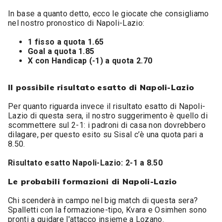
In base a quanto detto, ecco le giocate che consigliamo
nel nostro pronostico di Napoli-Lazio:
1 fisso a quota 1.65
Goal a quota 1.85
X con Handicap (-1) a quota 2.70
Il possibile risultato esatto di Napoli-Lazio
Per quanto riguarda invece il risultato esatto di Napoli-
Lazio di questa sera, il nostro suggerimento è quello di
scommettere sul 2-1: i padroni di casa non dovrebbero
dilagare, per questo esito su Sisal c’è una quota pari a
8.50.
Risultato esatto Napoli-Lazio: 2-1 a 8.50
Le probabili formazioni di Napoli-Lazio
Chi scenderà in campo nel big match di questa sera?
Spalletti con la formazione-tipo, Kvara e Osimhen sono
pronti a guidare l'attacco insieme a Lozano.