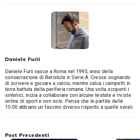
Daniele Furii
Daniele Furii nasce a Roma nel 1995, anno della
consacrazione di Batistuta in Serie A. Cresce sognando
di scrivere e giocare a calcio, mentre calca i campetti in
terra battuta della periferia romana. Una volta scoperti i
sintetici, inizia a collaborare con alcune testate e riviste
online di sport e non solo. Pensa che le partite delle
15:00 abbiano un fascino diverso rispetto a quelle serali.
Post Precedenti