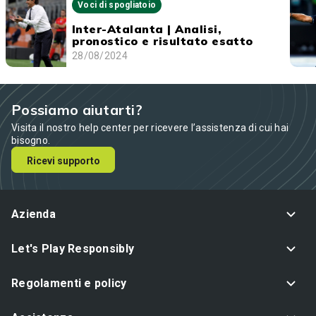
Voci di spogliatoio
Inter-Atalanta | Analisi,
pronostico e risultato esatto
28/08/2024
Possiamo aiutarti?
Visita il nostro help center per ricevere l’assistenza di cui hai
bisogno.
Ricevi supporto
Azienda
Let's Play Responsibly
Regolamenti e policy