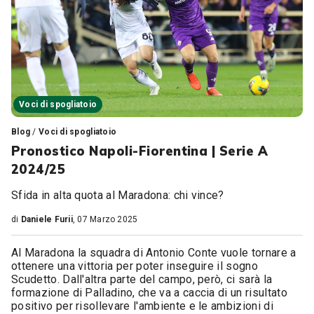
Voci di spogliatoio
Blog
/
Voci di spogliatoio
Pronostico Napoli-Fiorentina | Serie A
2024/25
Sfida in alta quota al Maradona: chi vince?
di
Daniele Furii
, 07 Marzo 2025
Al Maradona la squadra di Antonio Conte vuole tornare a
ottenere una vittoria per poter inseguire il sogno
Scudetto. Dall'altra parte del campo, però, ci sarà la
formazione di Palladino, che va a caccia di un risultato
positivo per risollevare l'ambiente e le ambizioni di