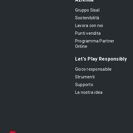
Gruppo Sisal
Sostenibilità
Lavora con noi
Punti vendita
Programma Partner
Online
Let's Play Responsibly
Gioco responsabile
Strumenti
Supporto
La nostra idea