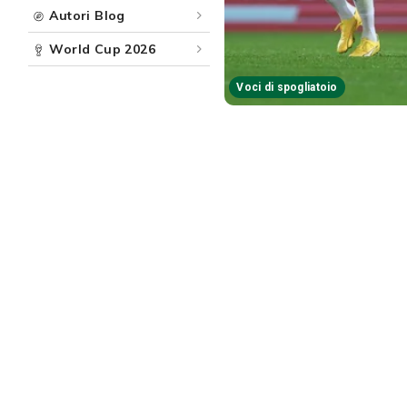
Autori Blog
World Cup 2026
Voci di spogliatoio