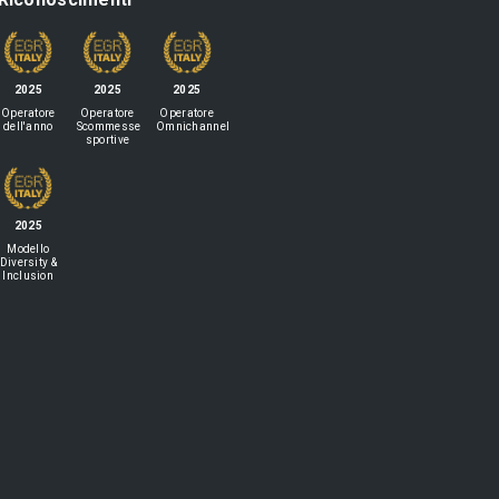
2025
2025
2025
Operatore
Operatore
Operatore
dell'anno
Scommesse
Omnichannel
sportive
2025
Modello
Diversity &
Inclusion