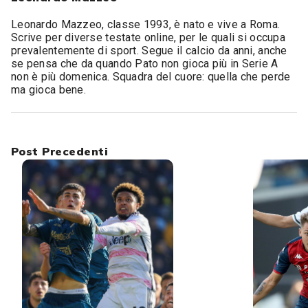
Leonardo Mazzeo, classe 1993, è nato e vive a Roma.
Scrive per diverse testate online, per le quali si occupa
prevalentemente di sport. Segue il calcio da anni, anche
se pensa che da quando Pato non gioca più in Serie A
non è più domenica. Squadra del cuore: quella che perde
ma gioca bene.
Post Precedenti