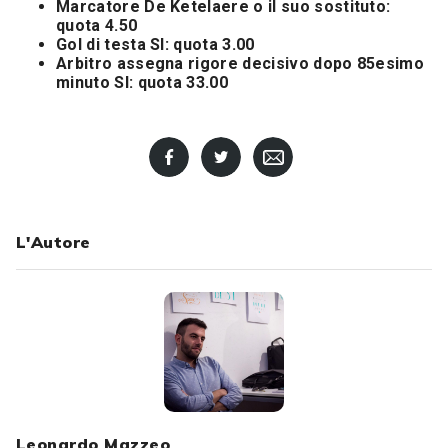
Marcatore De Ketelaere o il suo sostituto:
quota 4.50
Gol di testa SI: quota 3.00
Arbitro assegna rigore decisivo dopo 85esimo
minuto SI: quota 33.00
L'Autore
Leonardo Mazzeo