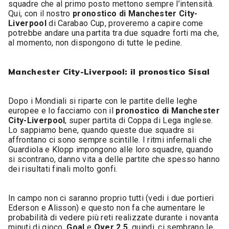
squadre che al primo posto mettono sempre l’intensità.
Qui, con il nostro
pronostico di Manchester City-
Liverpool
di Carabao Cup, proveremo a capire come
potrebbe andare una partita tra due squadre forti ma che,
al momento, non dispongono di tutte le pedine.
Manchester City-Liverpool: il pronostico Sisal
Dopo i Mondiali si riparte con le partite delle leghe
europee e lo facciamo con il
pronostico di Manchester
City-Liverpool
, super partita di Coppa di Lega inglese.
Lo sappiamo bene, quando queste due squadre si
affrontano ci sono sempre scintille. I ritmi infernali che
Guardiola e Klopp impongono alle loro squadre, quando
si scontrano, danno vita a delle partite che spesso hanno
dei risultati finali molto gonfi.
In campo non ci saranno proprio tutti (vedi i due portieri
Ederson e Alisson) e questo non fa che aumentare le
probabilità di vedere più reti realizzate durante i novanta
minuti di gioco.
Goal
e
Over 2.5
, quindi, ci sembrano le