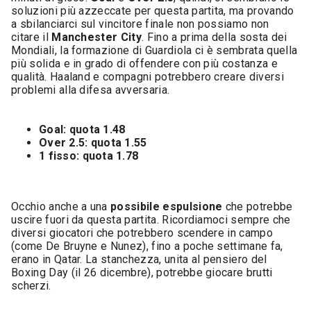
soluzioni più azzeccate per questa partita, ma provando
a sbilanciarci sul vincitore finale non possiamo non
citare il
Manchester City
. Fino a prima della sosta dei
Mondiali, la formazione di Guardiola ci è sembrata quella
più solida e in grado di offendere con più costanza e
qualità. Haaland e compagni potrebbero creare diversi
problemi alla difesa avversaria.
Goal: quota 1.48
Over 2.5: quota 1.55
1 fisso: quota 1.78
Occhio anche a una
possibile espulsione
che potrebbe
uscire fuori da questa partita. Ricordiamoci sempre che
diversi giocatori che potrebbero scendere in campo
(come De Bruyne e Nunez), fino a poche settimane fa,
erano in Qatar. La stanchezza, unita al pensiero del
Boxing Day (il 26 dicembre), potrebbe giocare brutti
scherzi.