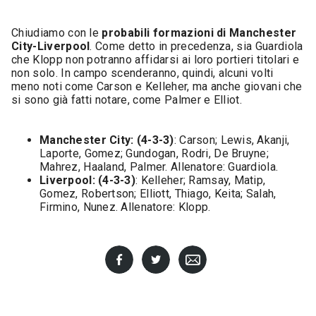
Chiudiamo con le
probabili formazioni di Manchester
City-Liverpool
. Come detto in precedenza, sia Guardiola
che Klopp non potranno affidarsi ai loro portieri titolari e
non solo. In campo scenderanno, quindi, alcuni volti
meno noti come Carson e Kelleher, ma anche giovani che
si sono già fatti notare, come Palmer e Elliot.
Manchester City: (4-3-3)
: Carson; Lewis, Akanji,
Laporte, Gomez; Gundogan, Rodri, De Bruyne;
Mahrez, Haaland, Palmer. Allenatore: Guardiola.
Liverpool: (4-3-3)
: Kelleher; Ramsay, Matip,
Gomez, Robertson; Elliott, Thiago, Keita; Salah,
Firmino, Nunez. Allenatore: Klopp.