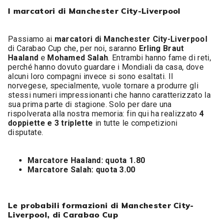
I marcatori di Manchester City-Liverpool
Passiamo ai
marcatori di Manchester City-Liverpool
di Carabao Cup che, per noi, saranno
Erling Braut
Haaland
e
Mohamed Salah
. Entrambi hanno fame di reti,
perché hanno dovuto guardare i Mondiali da casa, dove
alcuni loro compagni invece si sono esaltati. Il
norvegese, specialmente, vuole tornare a produrre gli
stessi numeri impressionanti che hanno caratterizzato la
sua prima parte di stagione. Solo per dare una
rispolverata alla nostra memoria: fin qui ha realizzato
4
doppiette e 3 triplette
in tutte le competizioni
disputate.
Marcatore Haaland: quota 1.80
Marcatore Salah: quota 3.00
Le probabili formazioni di Manchester City-
Liverpool, di Carabao Cup