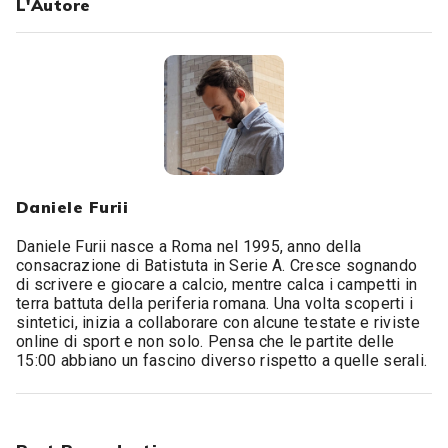
L'Autore
Daniele Furii
Daniele Furii nasce a Roma nel 1995, anno della
consacrazione di Batistuta in Serie A. Cresce sognando
di scrivere e giocare a calcio, mentre calca i campetti in
terra battuta della periferia romana. Una volta scoperti i
sintetici, inizia a collaborare con alcune testate e riviste
online di sport e non solo. Pensa che le partite delle
15:00 abbiano un fascino diverso rispetto a quelle serali.