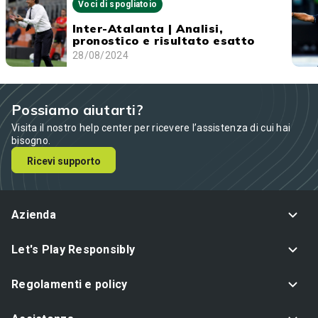
Voci di spogliatoio
Inter-Atalanta | Analisi,
pronostico e risultato esatto
28/08/2024
Possiamo aiutarti?
Visita il nostro help center per ricevere l’assistenza di cui hai
bisogno.
Ricevi supporto
Azienda
Let's Play Responsibly
Regolamenti e policy