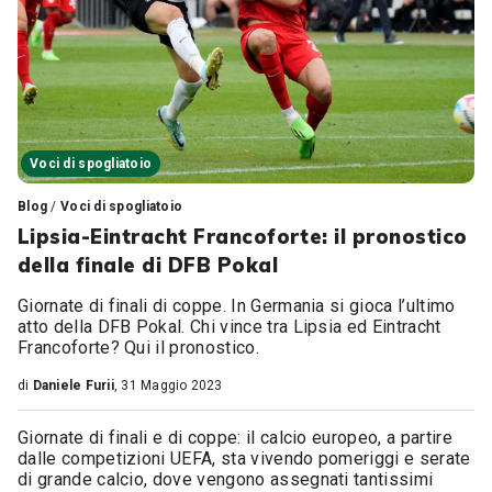
Voci di spogliatoio
Blog
/
Voci di spogliatoio
Lipsia-Eintracht Francoforte: il pronostico
della finale di DFB Pokal
Giornate di finali di coppe. In Germania si gioca l’ultimo
atto della DFB Pokal. Chi vince tra Lipsia ed Eintracht
Francoforte? Qui il pronostico.
di
Daniele Furii
, 31 Maggio 2023
Giornate di finali e di coppe: il calcio europeo, a partire
dalle competizioni UEFA, sta vivendo pomeriggi e serate
di grande calcio, dove vengono assegnati tantissimi