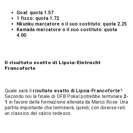
Goal: quota 1.57
1 fisso: quota 1.72
Nkunku marcatore o il suo sostituto: quota 2.25
Kamada marcatore o il suo sostituto: quota
4.00
Il risultato esatto di Lipsia-Eintracht
Francoforte
Quale sarà il
risultato esatto di Lipsia-Francoforte
?
Secondo noi la finale di DFB Pokal potrebbe terminare
2-
1
in favore della formazione allenata da Marco Rose. Una
partita importante che terminerà, quindi, con diverse reti:
un classico del calcio tedesco.