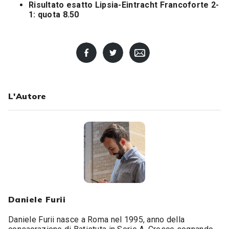
Risultato esatto Lipsia-Eintracht Francoforte 2-
1: quota 8.50
L'Autore
Daniele Furii
Daniele Furii nasce a Roma nel 1995, anno della