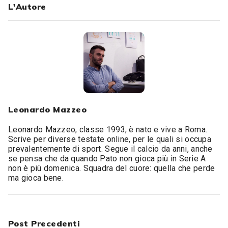
L'Autore
Leonardo Mazzeo
Leonardo Mazzeo, classe 1993, è nato e vive a Roma.
Scrive per diverse testate online, per le quali si occupa
prevalentemente di sport. Segue il calcio da anni, anche
se pensa che da quando Pato non gioca più in Serie A
non è più domenica. Squadra del cuore: quella che perde
ma gioca bene.
Post Precedenti