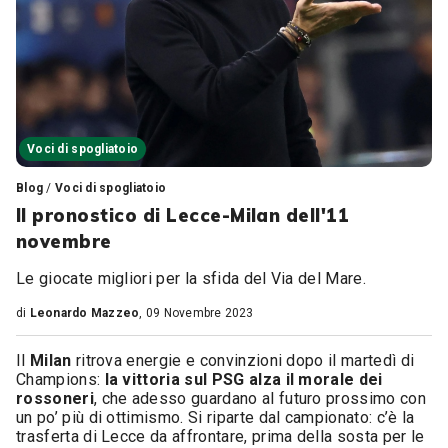
Voci di spogliatoio
Blog
/
Voci di spogliatoio
Il pronostico di Lecce-Milan dell'11
novembre
Le giocate migliori per la sfida del Via del Mare.
di
Leonardo Mazzeo
, 09 Novembre 2023
Il
Milan
ritrova energie e convinzioni dopo il martedì di
Champions:
la vittoria sul PSG alza il morale dei
rossoneri
, che adesso guardano al futuro prossimo con
un po’ più di ottimismo. Si riparte dal campionato: c’è la
trasferta di Lecce da affrontare, prima della sosta per le