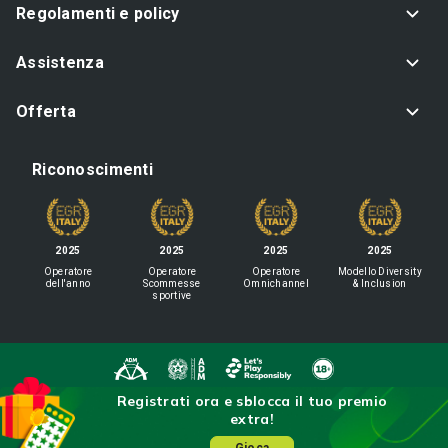
Regolamenti e policy
Assistenza
Offerta
Riconoscimenti
2025
2025
2025
2025
Operatore
Operatore
Operatore
Modello Diversity
dell'anno
Scommesse
Omnichannel
& Inclusion
sportive
Registrati ora e sblocca il tuo premio
IL GIOCO È VIETATO AI MINORI
extra!
E PUÒ CAUSARE DIPENDENZA PATOLOGICA
Sisal Italia S.p.A. - Via Ugo Bassi 6, 20159 Milano - P.I. 02433760135 - Conc.