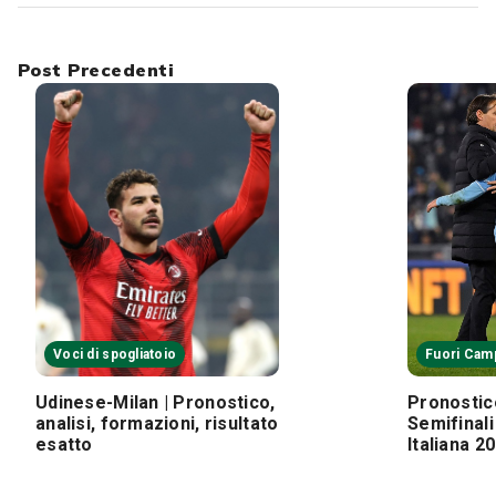
Post Precedenti
Voci di spogliatoio
Fuori Cam
Udinese-Milan | Pronostico,
Pronostico
analisi, formazioni, risultato
Semifinal
esatto
Italiana 2