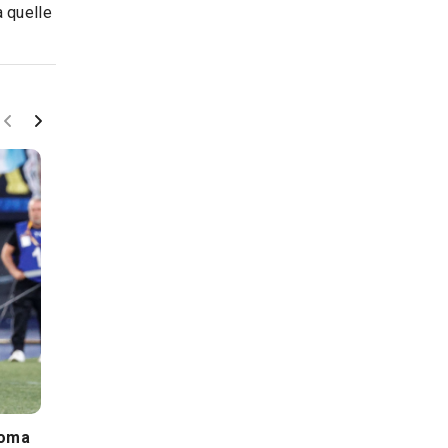
a quelle
Voci di spogliatoio
Voci di spogliatoio
Roma
Il pronostico di Genoa-
Il pronostico di Rom