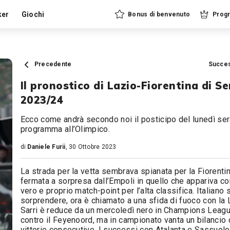
ker
Giochi
Bonus di benvenuto
Progr
Precedente
Succe
Il pronostico di Lazio-Fiorentina di Se
2023/24
Ecco come andrà secondo noi il posticipo del lunedì ser
programma all’Olimpico.
di
Daniele Furii
, 30 Ottobre 2023
La strada per la vetta sembrava spianata per la Fiorentin
fermata a sorpresa dall’Empoli in quello che appariva c
vero e proprio match-point per l’alta classifica. Italiano s
sorprendere, ora è chiamato a una sfida di fuoco con la 
Sarri è reduce da un mercoledì nero in Champions Leag
contro il Feyenoord, ma in campionato vanta un bilancio 
vittorie consecutive. I successi con Atalanta e Sassuolo