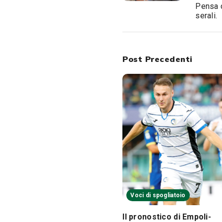
Pensa c
serali.
Post Precedenti
Voci di spogliatoio
Il pronostico di Empoli-