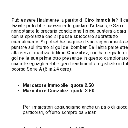
Può essere finalmente la partita di
Ciro Immobile
? Il c
laziale potrebbe nuovamente guidare l’attacco, e Sarri,
nonostante la precaria condizione fisica, punterà a dargli
con la speranza che si possa sbloccare soprattutto
mentalmente. Si potrebbe seguire il suo ragionamento e
puntare sul ritorno al gol del bomber. Dall’altra parte at
alla verve positiva di
Nico Gonzalez
, che ha segnato c
gol nelle sue prime otto presenze in questo campionato
una rete eguaglierebbe già il rendimento registrato in tut
scorsa Serie A (6 in 24 gare).
Marcatore Immobile: quota 2.50
Marcatore Gonzalez: quota 3.50
Per i marcatori aggiungiamo anche un paio di gioca
particolari, offerte sempre da Sisal: