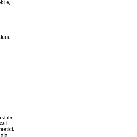
bile,
tura,
istuta
ca i
tetici,
solo.