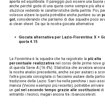
aperta ed equilibrata. Il pareggio può essere una buona 
anche perché gode di una quota come sempre più alta e
stuzzica vedendo le caratteristiche della partita. Poi, pe
volesse alzare la quota potrebbe anche puntare su un
p
gol
, considerando che parliamo di due squadre poco a
ai clean sheet. Da qui la nostra giocata alternativa:
Giocata alternativa per Lazio-Fiorentina: X + G
quota 4.15
La Fiorentina è la squadra che ha registrato la
più alta
percentuale realizzativa
nel corso delle prime nove g
di questa Serie A (16.4%). Statistica che avvalora ancora
la nostra analisi precedente, anche se per aiutarci a sco
l’altra giocata consigliata ci facciamo aiutare dalla parti
tradizione della Lazio: Sarri ha nella panchina i suoi assi
manica (Vecino esempio più recente), potrebbe arrivare
un g
ol nel secondo tempo grazie alle sostituzioni
di
entrambi i tecnici, magari ancora tra i biancocelesti.