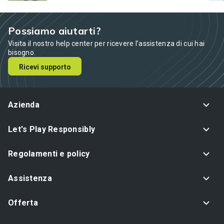
Possiamo aiutarti?
Visita il nostro help center per ricevere l’assistenza di cui hai
bisogno.
Ricevi supporto
Azienda
Let's Play Responsibly
Regolamenti e policy
Assistenza
Offerta