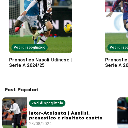
Voci di spogliatoio
Voci di sp
Pronostico Napoli-Udinese |
Pronostic
Serie A 2024/25
Serie A 2
Post Popolari
Voci di spogliatoio
Inter-Atalanta | Analisi,
pronostico e risultato esatto
28/08/2024