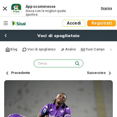
App scommesse
Scarica
Gioca con le migliori quote
sportive.
Accedi
Registrati
Voci di spogliatoio
Blog
Voci di spogliatoio
Analisi
Fuori Campo
R
Precedente
Successivo