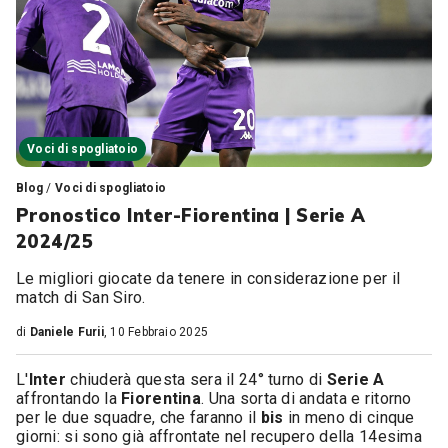
Voci di spogliatoio
Blog
/
Voci di spogliatoio
Pronostico Inter-Fiorentina | Serie A
2024/25
Le migliori giocate da tenere in considerazione per il
match di San Siro.
di
Daniele Furii
, 10 Febbraio 2025
L'
Inter
chiuderà questa sera il 24° turno di
Serie A
affrontando la
Fiorentina
. Una sorta di andata e ritorno
per le due squadre, che faranno il
bis
in meno di cinque
giorni: si sono già affrontate nel recupero della 14esima