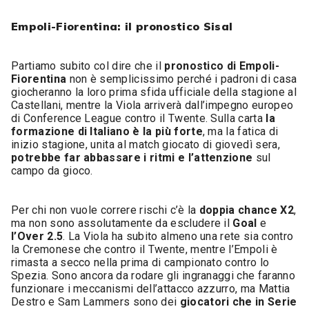
Empoli-Fiorentina: il pronostico Sisal
Partiamo subito col dire che il
pronostico di Empoli-
Fiorentina
non è semplicissimo perché i padroni di casa
giocheranno la loro prima sfida ufficiale della stagione al
Castellani, mentre la Viola arriverà dall’impegno europeo
di Conference League contro il Twente. Sulla carta
la
formazione di Italiano è la più forte
, ma la fatica di
inizio stagione, unita al match giocato di giovedì sera,
potrebbe far abbassare i ritmi e l’attenzione
sul
campo da gioco.
Per chi non vuole correre rischi c’è la
doppia chance X2
,
ma non sono assolutamente da escludere il
Goal
e
l’Over
2.5
. La Viola ha subito almeno una rete sia contro
la Cremonese che contro il Twente, mentre l’Empoli è
rimasta a secco nella prima di campionato contro lo
Spezia. Sono ancora da rodare gli ingranaggi che faranno
funzionare i meccanismi dell’attacco azzurro, ma Mattia
Destro e Sam Lammers sono dei
giocatori che in Serie