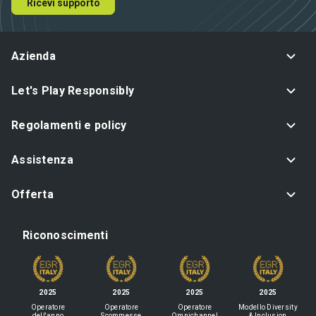
Ricevi supporto
Azienda
Let's Play Responsibly
Regolamenti e policy
Assistenza
Offerta
Riconoscimenti
2025
2025
2025
2025
Operatore
Operatore
Operatore
Modello Diversity
dell'anno
Scommesse
Omnichannel
& Inclusion