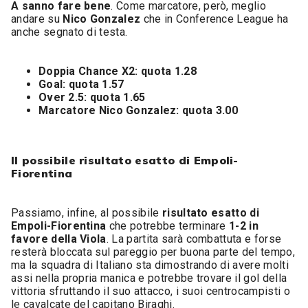
A sanno fare bene
. Come marcatore, però, meglio
andare su
Nico
Gonzalez
che in Conference League ha
anche segnato di testa.
Doppia Chance X2: quota 1.28
Goal: quota 1.57
Over 2.5: quota 1.65
Marcatore Nico Gonzalez: quota 3.00
Il possibile risultato esatto di Empoli-
Fiorentina
Passiamo, infine, al possibile
risultato esatto di
Empoli-Fiorentina
che potrebbe terminare
1-2 in
favore della Viola
. La partita sarà combattuta e forse
resterà bloccata sul pareggio per buona parte del tempo,
ma la squadra di Italiano sta dimostrando di avere molti
assi nella propria manica e potrebbe trovare il gol della
vittoria sfruttando il suo attacco, i suoi centrocampisti o
le cavalcate del capitano Biraghi.