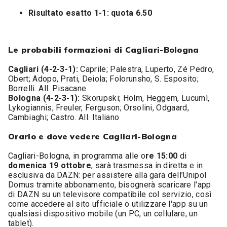
Risultato esatto 1-1: quota 6.50
Le probabili formazioni di Cagliari-Bologna
Cagliari (4-2-3-1):
Caprile; Palestra, Luperto, Zé Pedro,
Obert; Adopo, Prati, Deiola; Folorunsho, S. Esposito;
Borrelli. All. Pisacane
Bologna (4-2-3-1):
Skorupski; Holm, Heggem, Lucumì,
Lykogiannis; Freuler, Ferguson; Orsolini, Odgaard,
Cambiaghi; Castro. All. Italiano
Orario e dove vedere Cagliari-Bologna
Cagliari-Bologna, in programma alle o
re 15:00
di
domenica 19 ottobre
, sarà trasmessa in diretta e in
esclusiva da DAZN: per assistere alla gara dell’Unipol
Domus tramite abbonamento, bisognerà scaricare l'app
di DAZN su un televisore compatibile col servizio, così
come accedere al sito ufficiale o utilizzare l'app su un
qualsiasi dispositivo mobile (un PC, un cellulare, un
tablet).