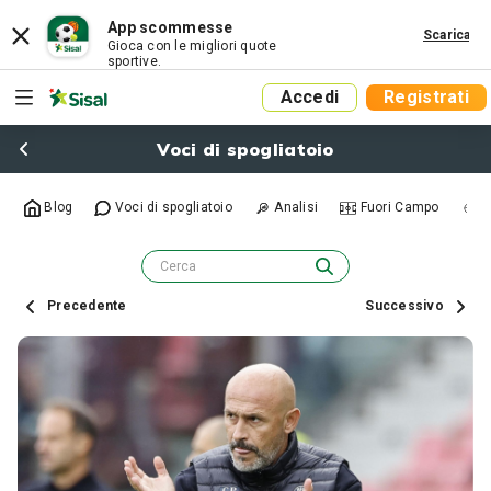
App scommesse
Scarica
Gioca con le migliori quote
sportive.
Accedi
Registrati
Voci di spogliatoio
Blog
Voci di spogliatoio
Analisi
Fuori Campo
R
Precedente
Successivo