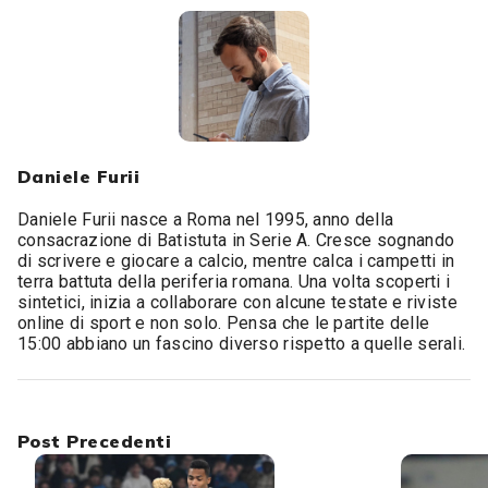
Daniele Furii
Daniele Furii nasce a Roma nel 1995, anno della
consacrazione di Batistuta in Serie A. Cresce sognando
di scrivere e giocare a calcio, mentre calca i campetti in
terra battuta della periferia romana. Una volta scoperti i
sintetici, inizia a collaborare con alcune testate e riviste
online di sport e non solo. Pensa che le partite delle
15:00 abbiano un fascino diverso rispetto a quelle serali.
Post Precedenti