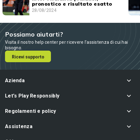
pronostico e risultato esatto
28/08/2024
Possiamo aiutarti?
Visita il nostro help center per ricevere l’assistenza di cui hai
bisogno.
Ricevi supporto
Azienda
Let's Play Responsibly
Regolamenti e policy
Assistenza