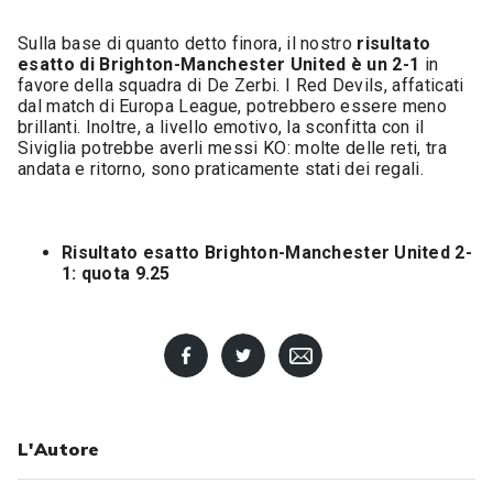
Sulla base di quanto detto finora, il nostro
risultato
esatto di Brighton-Manchester United è un 2-1
in
favore della squadra di De Zerbi. I Red Devils, affaticati
dal match di Europa League, potrebbero essere meno
brillanti. Inoltre, a livello emotivo, la sconfitta con il
Siviglia potrebbe averli messi KO: molte delle reti, tra
andata e ritorno, sono praticamente stati dei regali.
Risultato esatto Brighton-Manchester United 2-
1: quota 9.25
L'Autore