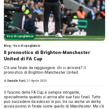
Voci di spogliatoio
Blog
/
Voci di spogliatoio
Il pronostico di Brighton-Manchester
United di FA Cup
C’è una finale da raggiungere: chi ci arriverà? Il
pronostico di Brighton-Manchester United.
di
Daniele Furii
, 21 Aprile 2023
Il fascino della FA Cup è sempre intrigante,
specialmente quando si arriva alle sue fasi finali. Tutto
può succedere da adesso in poi, tra cui anche un derby
accesissimo in finale come quello di Manchester. Ma c’è