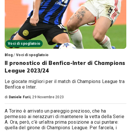
Voci di spogliatoio
Blog
/
Voci di spogliatoio
Il pronostico di Benfica-Inter di Champions
League 2023/24
Le giocate migliori per il match di Champions League tra
Benfica e Inter.
di
Daniele Furii
, 29 Novembre 2023
A Torino è arrivato un pareggio prezioso, che ha
permesso ai nerazzurri di mantenere la vetta della Serie
A. Ora, però, c’è un’altra prima posizione a cui puntare:
quella del girone di Champions League. Per farcela, i