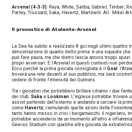
Arsenal (4-3-3)
: Raya; White, Saliba, Gabriel, Timber; Ri
Partey, Trossard; Saka, Havertz, Martinelli. All.: Mikel Ar
Il pronostico di Atalanta-Arsenal
La Dea ha subito e realizzato 8 gol negli ultimi quattro 
dimostrazione di quanto detto prima: è una squadra che 
può fare paura, ma che dietro lascia ancora troppi spazi 
propri avversari. E l’Arsenal in questi contesti non perdo
Ecco perché la prima giocata consigliata è il
Goal
: l’Atal
troverà una rete davanti al suo pubblico, ma sarà costret
cedere di fronte l’intensità dei Gunners.
Tra i giocatori che potrebbero brillare citiamo i due fanta
dei club:
Saka
e
Lookman
. L’inglese potrebbe trovare 
assist partendo dall’esterno e andando a cercare la prim
come
Havertz
, riemulando quelle azioni della Fiorentin
tanto hanno messo in crisi i bergamaschi; il nigeriano, i
potrebbe accendersi da un momento all’altro e infiammar
Gewiss Stadium con qualche altra giocata da extraterres