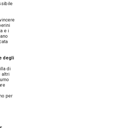
ssibile
vincere
erini
a e i
iano
cata
e degli
la di
altri
turno
are
no per