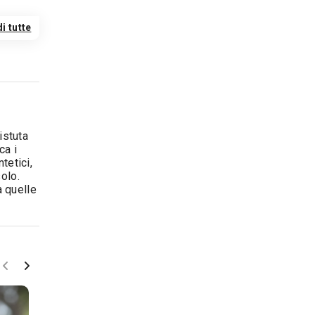
i tutte
istuta
ca i
tetici,
solo.
a quelle