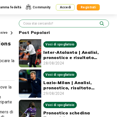
amma fedeltà
Community
Accedi
Registrati
Post Popolari
ssivo
ions
Voci di spogliatoio
Inter-Atalanta | Analisi,
pronostico e risultato
ocare la
esatto
28/08/2024
Voci di spogliatoio
Lazio-Milan | Analisi,
dove la
pronostico, risultato
esatto e marcatori
29/08/2024
e
riparte
Voci di spogliatoio
ners di
Pronostico schedina
 di