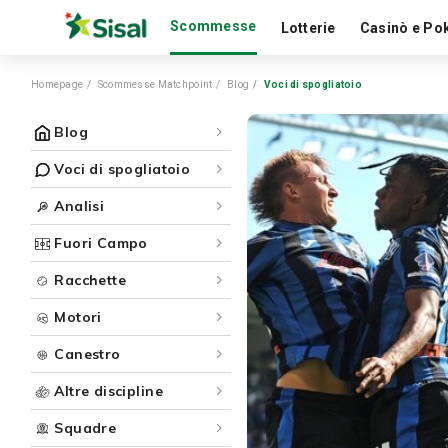
Scommesse
Lotterie
Casinò e Po
Homepage
Scommesse Matchpoint
Blog
Voci di spogliatoio
Blog
Voci di spogliatoio
Analisi
Fuori Campo
Racchette
Motori
Canestro
Altre discipline
Squadre