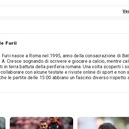
Ved
e Furii
 Furii nasce a Roma nel 1995, anno della consacrazione di Bat
e A. Cresce sognando di scrivere e giocare a calcio, mentre cal
i in terra battuta della periferia romana. Una volta scoperti i sin
a collaborare con alcune testate e riviste online di sport e non 
he le partite delle 15:00 abbiano un fascino diverso rispetto 