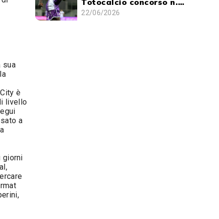
Totocalcio concorso n.
24/1526 di giovedì 24
22/06/2026
giugno 2026
p
a sua
la
 City è
 livello
tegui
ssato a
za
 giorni
al,
ercare
ormat
erini,