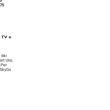
25
.75
 TV o
 dai
ort Uno,
 Per
o SkyGo