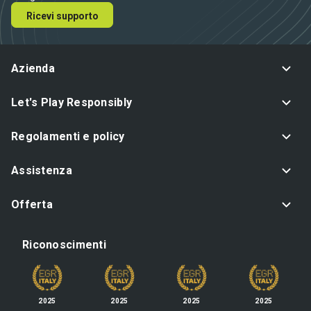
Ricevi supporto
Azienda
Let's Play Responsibly
Regolamenti e policy
Assistenza
Offerta
Riconoscimenti
2025
2025
2025
2025