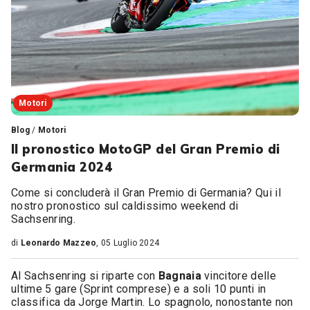
Motori
Blog
/
Motori
Il pronostico MotoGP del Gran Premio di
Germania 2024
Come si concluderà il Gran Premio di Germania? Qui il
nostro pronostico sul caldissimo weekend di
Sachsenring.
di
Leonardo Mazzeo
, 05 Luglio 2024
Al Sachsenring si riparte con
Bagnaia
vincitore delle
ultime 5 gare (Sprint comprese) e a soli 10 punti in
classifica da Jorge Martin. Lo spagnolo, nonostante non