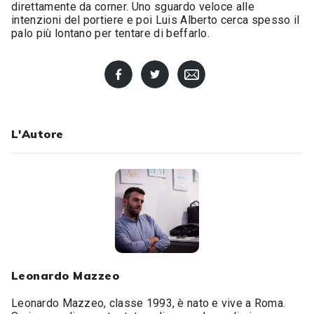
direttamente da corner. Uno sguardo veloce alle
intenzioni del portiere e poi Luis Alberto cerca spesso il
palo più lontano per tentare di beffarlo.
L'Autore
Leonardo Mazzeo
Leonardo Mazzeo, classe 1993, è nato e vive a Roma.