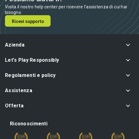
Visita il nostro help center per ricevere l’assistenza di cui hai
bisogno.
Ricevi supporto
Azienda
Let's Play Responsibly
Regolamenti e policy
Assistenza
Offerta
Riconoscimenti