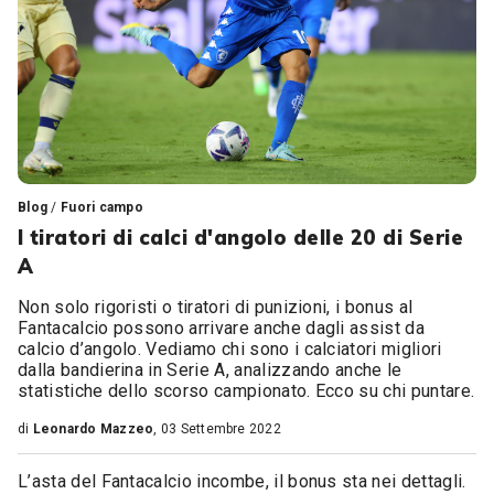
Blog
/
Fuori campo
I tiratori di calci d'angolo delle 20 di Serie
A
Non solo rigoristi o tiratori di punizioni, i bonus al
Fantacalcio possono arrivare anche dagli assist da
calcio d’angolo. Vediamo chi sono i calciatori migliori
dalla bandierina in Serie A, analizzando anche le
statistiche dello scorso campionato. Ecco su chi puntare.
di
Leonardo Mazzeo
, 03 Settembre 2022
L’asta del Fantacalcio incombe, il bonus sta nei dettagli.