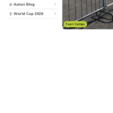
Autori Blog
World Cup 2026
Fuori Campo