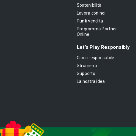
Sostenibilità
Lavora con noi
Punti vendita
Programma Partner
Online
Let's Play Responsibly
Gioco responsabile
Strumenti
Supporto
La nostra idea