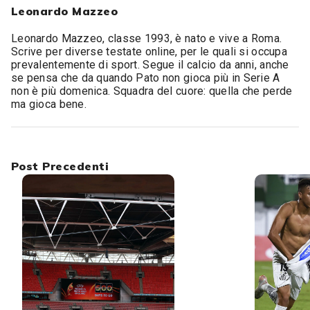
Leonardo Mazzeo
Leonardo Mazzeo, classe 1993, è nato e vive a Roma.
Scrive per diverse testate online, per le quali si occupa
prevalentemente di sport. Segue il calcio da anni, anche
se pensa che da quando Pato non gioca più in Serie A
non è più domenica. Squadra del cuore: quella che perde
ma gioca bene.
Post Precedenti