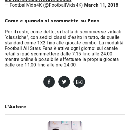
— FootballVids4K (@FootballVids4K)
March 11, 2018
Come e quando si scommette su Fans
Per il resto, come detto, si tratta di scommesse virtuali
“classiche”, con sedici classi d’esito in tutto, da quelle
standard come 1X2 fino alle giocate combo. La modalità
Football All Stars Fans è attiva ogni giorno: sul canale
retail si può scommettere dalle 7:15 fino alle 24:00
mentre online è possibile effettuare la propria giocata
dalle ore 11:00 fino alle ore 24:00.
L'Autore