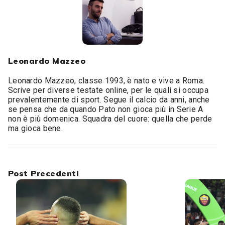
Leonardo Mazzeo
Leonardo Mazzeo, classe 1993, è nato e vive a Roma.
Scrive per diverse testate online, per le quali si occupa
prevalentemente di sport. Segue il calcio da anni, anche
se pensa che da quando Pato non gioca più in Serie A
non è più domenica. Squadra del cuore: quella che perde
ma gioca bene.
Post Precedenti