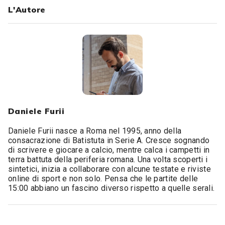
L'Autore
Daniele Furii
Daniele Furii nasce a Roma nel 1995, anno della
consacrazione di Batistuta in Serie A. Cresce sognando
di scrivere e giocare a calcio, mentre calca i campetti in
terra battuta della periferia romana. Una volta scoperti i
sintetici, inizia a collaborare con alcune testate e riviste
online di sport e non solo. Pensa che le partite delle
15:00 abbiano un fascino diverso rispetto a quelle serali.