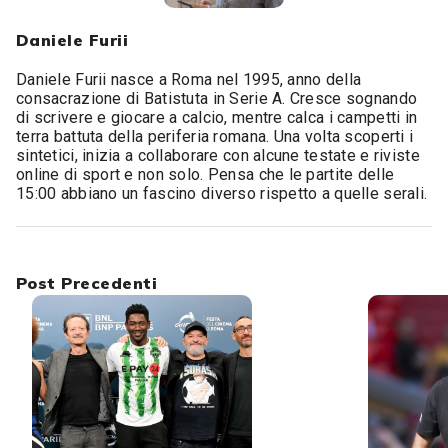
Daniele Furii
Daniele Furii nasce a Roma nel 1995, anno della
consacrazione di Batistuta in Serie A. Cresce sognando
di scrivere e giocare a calcio, mentre calca i campetti in
terra battuta della periferia romana. Una volta scoperti i
sintetici, inizia a collaborare con alcune testate e riviste
online di sport e non solo. Pensa che le partite delle
15:00 abbiano un fascino diverso rispetto a quelle serali.
Post Precedenti