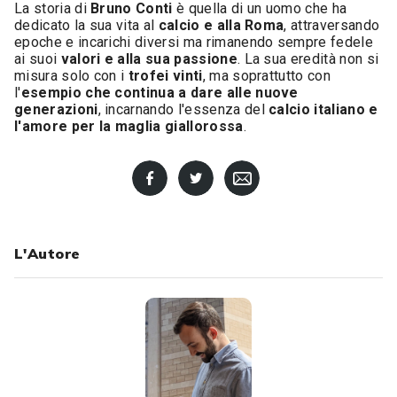
La storia di
Bruno Conti
è quella di un uomo che ha
dedicato la sua vita al
calcio e alla Roma
, attraversando
epoche e incarichi diversi ma rimanendo sempre fedele
ai suoi
valori e alla sua passione
. La sua eredità non si
misura solo con i
trofei vinti
, ma soprattutto con
l'
esempio che continua a dare alle nuove
generazioni
, incarnando l'essenza del
calcio italiano e
l'amore per la maglia giallorossa
.
L'Autore