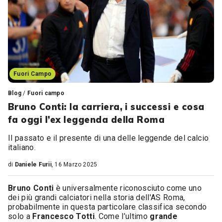
Fuori Campo
Blog
/
Fuori campo
Bruno Conti: la carriera, i successi e cosa
fa oggi l’ex leggenda della Roma
Il passato e il presente di una delle leggende del calcio
italiano.
di
Daniele Furii
, 16 Marzo 2025
Bruno Conti
è universalmente riconosciuto come uno
dei più grandi calciatori nella storia dell'AS Roma,
probabilmente in questa particolare classifica secondo
solo a
Francesco Totti
. Come l’ultimo
grande