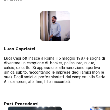
Luca Capriotti
Luca Capriotti nasce a Roma il 5 maggio 1987 e sogna di
diventare un campione di: basket, pallanuoto, nuoto,
calcio, calcetto. Si appassiona alla narrazione sportiva
sin da subito, raccontando le imprese degli amici (non le
sue). Dagli amici ai professionisti, dai campetti alla Serie
A: i campioni, alla fine, li ha raccontati.
Post Precedenti