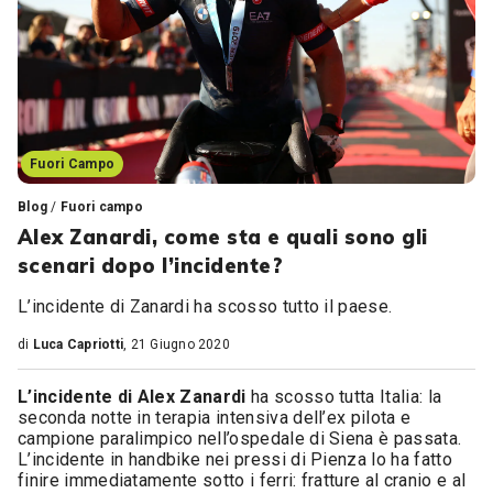
Fuori Campo
Blog
/
Fuori campo
Alex Zanardi, come sta e quali sono gli
scenari dopo l’incidente?
L’incidente di Zanardi ha scosso tutto il paese.
di
Luca Capriotti
, 21 Giugno 2020
L’incidente di Alex Zanardi
ha scosso tutta Italia: la
seconda notte in terapia intensiva dell’ex pilota e
campione paralimpico nell’ospedale di Siena è passata.
L’incidente in handbike nei pressi di Pienza lo ha fatto
finire immediatamente sotto i ferri: fratture al cranio e al