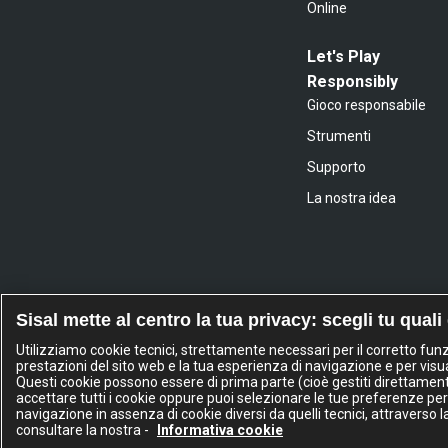
Online
Let's Play
Responsibly
Gioco responsabile
Strumenti
Supporto
La nostra idea
Sisal mette al centro la tua privacy: scegli tu quali
Utilizziamo cookie tecnici, strettamente necessari per il corretto fu
prestazioni del sito web e la tua esperienza di navigazione e per visua
Questi cookie possono essere di prima parte (cioè gestiti direttamente d
accettare tutti i cookie oppure puoi selezionare le tue preferenze per
navigazione in assenza di cookie diversi da quelli tecnici, attraverso 
Sisa
consultare la nostra -
Informativa cookie