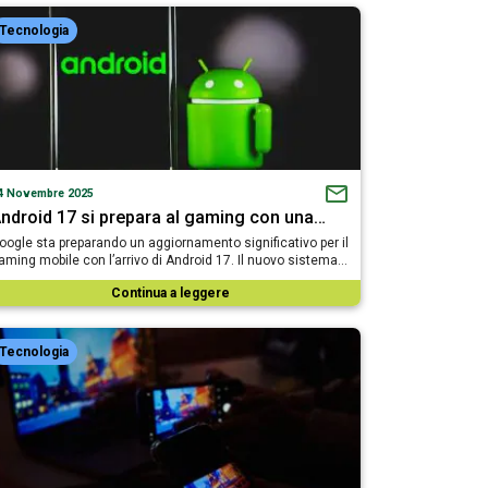
Tecnologia
4 Novembre 2025
ndroid 17 si prepara al gaming con una…
oogle sta preparando un aggiornamento significativo per il
aming mobile con l’arrivo di Android 17. Il nuovo sistema…
Continua a leggere
Tecnologia