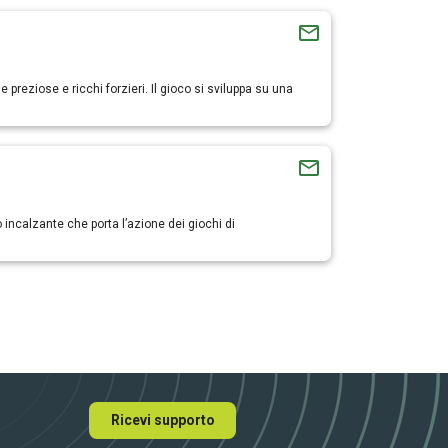
reziose e ricchi forzieri. Il gioco si sviluppa su una
o incalzante che porta l’azione dei giochi di
Ricevi supporto