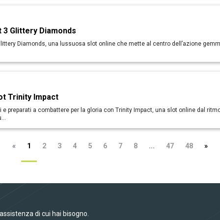
ot 3 Glittery Diamonds
littery Diamonds, una lussuosa slot online che mette al centro dell’azione gemme p
ot Trinity Impact
i e preparati a combattere per la gloria con Trinity Impact, una slot online dal ritm
...
«
1
2
3
4
5
6
7
8
...
47
48
»
l’assistenza di cui hai bisogno.