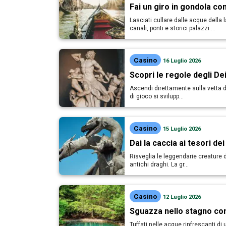
Fai un giro in gondola co
Lasciati cullare dalle acque della
canali, ponti e storici palazzi....
Casino
16 Luglio 2026
Scopri le regole degli De
Ascendi direttamente sulla vetta de
di gioco si svilupp...
Casino
15 Luglio 2026
Dai la caccia ai tesori de
Risveglia le leggendarie creature d
antichi draghi. La gr...
Casino
12 Luglio 2026
Sguazza nello stagno con
Tuffati nelle acque rinfrescanti di