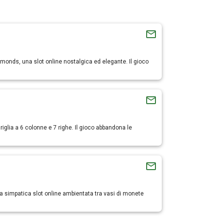
iamonds, una slot online nostalgica ed elegante. Il gioco
iglia a 6 colonne e 7 righe. Il gioco abbandona le
na simpatica slot online ambientata tra vasi di monete