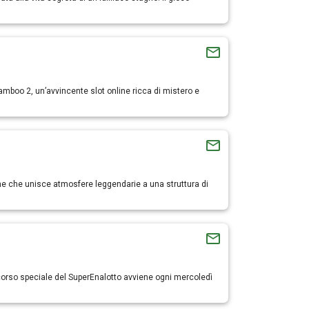
Bamboo 2, un’avvincente slot online ricca di mistero e
nline che unisce atmosfere leggendarie a una struttura di
oncorso speciale del SuperEnalotto avviene ogni mercoledì