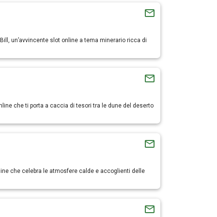
Bill, un’avvincente slot online a tema minerario ricca di
nline che ti porta a caccia di tesori tra le dune del deserto
nline che celebra le atmosfere calde e accoglienti delle