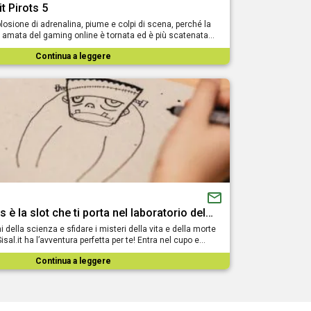
it Pirots 5
losione di adrenalina, piume e colpi di scena, perché la
più amata del gaming online è tornata ed è più scatenata…
Continua a leggere
è la slot che ti porta nel laboratorio del…
i della scienza e sfidare i misteri della vita e della morte
isal.it ha l’avventura perfetta per te! Entra nel cupo e…
Continua a leggere