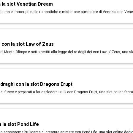
n la slot Venetian Dream
 laguna e immergiti nelle romantiche e misteriose atmosfere di Venezia con Venet
i con la slot Law of Zeus
l Monte Olimpo e sottomettiti alla legge del re degli dei con Law of Zeus, una slot o
i draghi con la slot Dragons Erupt
el fuoco e preparati a far esplodere i rulli con Dragons Erupt, una slot online fanta
 la slot Pond Life
 un ecosistema brulicante di creature animate con Pond Life, una slot online dedicat