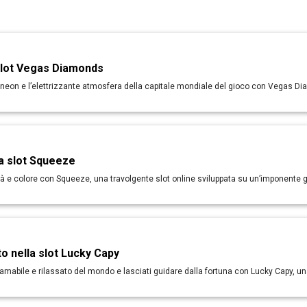
slot Vegas Diamonds
 al neon e l’elettrizzante atmosfera della capitale mondiale del gioco con Vegas D
la slot Squeeze
tà e colore con Squeeze, una travolgente slot online sviluppata su un’imponente gr
to nella slot Lucky Capy
 amabile e rilassato del mondo e lasciati guidare dalla fortuna con Lucky Capy, u