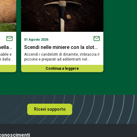
01 Agosto 2026
19 Luglio 2026
nella…
Scendi nelle miniere con la slot…
Viaggia tra
abile e
Accendi i candelotti di dinamite, imbraccia il
Preparati a sfi
e dalla…
piccone e preparati ad addentrarti nel…
e a risvegliare
Continua a leggere
Co
Ricevi supporto
conoscimenti