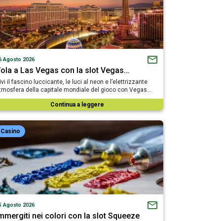
6 Agosto 2026
ola a Las Vegas con la slot Vegas…
ivi il fascino luccicante, le luci al neon e l’elettrizzante
tmosfera della capitale mondiale del gioco con Vegas…
Continua a leggere
Casino
5 Agosto 2026
mmergiti nei colori con la slot Squeeze