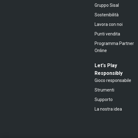
Gruppo Sisal
Sostenibilità
Lavora con noi
Punti vendita
Programma Partner
Online
Let's Play
Responsibly
Gioco responsabile
Strumenti
Supporto
La nostra idea