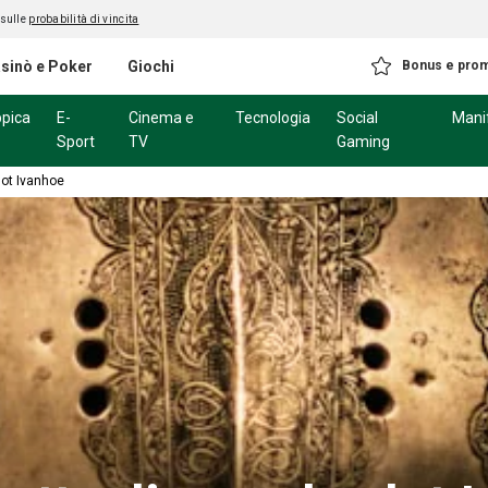
 sulle
probabilità di vincita
sinò e Poker
Giochi
Bonus e pro
ppica
E-
Cinema e
Tecnologia
Social
Mani
Sport
TV
Gaming
slot Ivanhoe