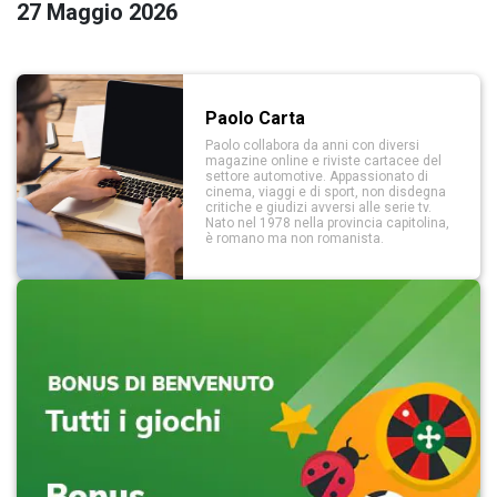
27 Maggio 2026
Paolo Carta
Paolo collabora da anni con diversi
magazine online e riviste cartacee del
settore automotive. Appassionato di
cinema, viaggi e di sport, non disdegna
critiche e giudizi avversi alle serie tv.
Nato nel 1978 nella provincia capitolina,
è romano ma non romanista.