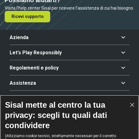
Possiamo aiutarti?
Visita l’help center Sisal per ricevere l’assistenza di cui hai bisogno.
Ricevi supporto
Azienda
Let's Play Responsibly
Regolamenti e policy
Assistenza
Offerta
Sisal mette al centro la tua
privacy: scegli tu quali dati
Riconoscimenti
condividere
Utilizziamo cookie tecnici, strettamente necessari per il corretto