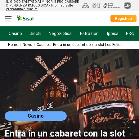
IL GIOCO È VIETATO AI MINORI E PUÒ CAUSARE
DIPENDENZA PATOLOGICA
- Informati sulle
probabilità di vincita
Registrati
Casino
Giochi
Negozi Sisal
Estrazioni
Ippica
E-Spor
Home
News
Casino
Entra in un cabaret con la slot Les Folies
Casino
Entra in un cabaret con la slot