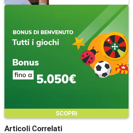
SCOPRI
Articoli Correlati