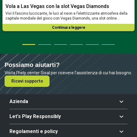
Vola a Las Vegas con la slot Vegas Diamonds
Vivi il fascino luccicante, le luci al neon e l’elettrizzante atmosfera della
capitale mondiale del gioco con Vegas Diamonds, una slot online…
Continua a leggere
Possiamo aiutarti?
Visita l’help center Sisal per ricevere l’assistenza di cui hai bisogno.
Ricevi supporto
Azienda
Let's Play Responsibly
Regolamenti e policy