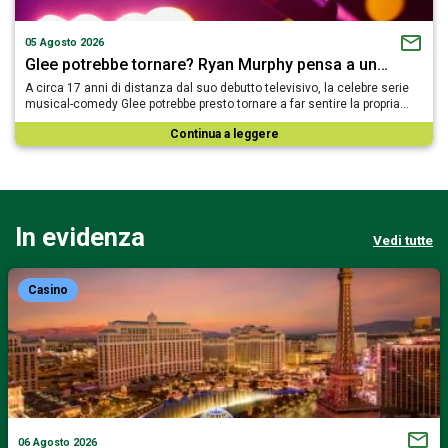
05 Agosto 2026
Glee potrebbe tornare? Ryan Murphy pensa a un…
A circa 17 anni di distanza dal suo debutto televisivo, la celebre serie
musical-comedy Glee potrebbe presto tornare a far sentire la propria…
Continua a leggere
In evidenza
Vedi tutte
Casino
06 Agosto 2026