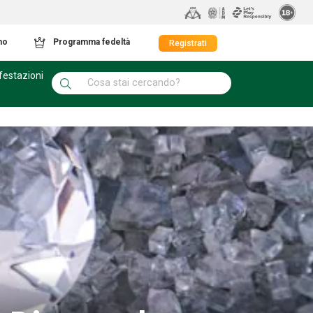
mo
Programma fedeltà
Registrati
festazioni