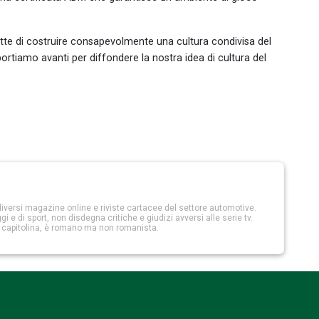
te di costruire consapevolmente una cultura condivisa del
e portiamo avanti per diffondere la nostra idea di cultura del
iversi magazine online e riviste cartacee del settore automotive.
 e di sport, non disdegna critiche e giudizi avversi alle serie tv.
a capitolina, è romano ma non romanista.