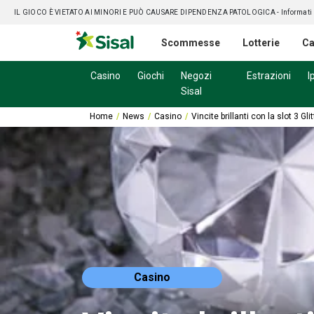
IL GIOCO È VIETATO AI MINORI E PUÒ CAUSARE DIPENDENZA PATOLOGICA
- Informati
Scommesse
Lotterie
Ca
Casino
Giochi
Negozi
Estrazioni
I
Sisal
Home
News
Casino
Vincite brillanti con la slot 3 G
Casino