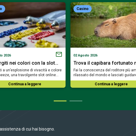
no
Casino
to 2026
02 Agosto 2026
iti nei colori con la slot…
Trova il capibara fortunato 
i a un’esplosione di vivacità e colore
Fai la conoscenza del roditore più am
eeze, una travolgente slot online…
rilassato del mondo e lasciati guidar
Continua a leggere
Continua a leggere
l’assistenza di cui hai bisogno.