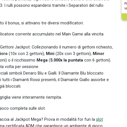
P
 3. I rulli possono espandersi tramite i Separatori del rullo
u
il bonus, si attivano tre diversi modificatori:
tiplicatore corrente accumulato nel Main Game alla vincita
i i Gettoni Jackpot. Collezionando il numero di gettoni richiesto,
icro
(10x con 2 gettoni),
Mini
(20x con 3 gettoni),
Minor
ni) o il ricchissimo
Mega
(
5.000x la puntata
con 6 gettoni).
a volta per sessione.
eciali simboli Denaro Blu e Gialli. Il Diamante Blu bloccato
 tutti i Diamanti Rossi presenti; il Diamante Giallo assorbe e
già bloccati.
griglia viene interamente riempita.
 gioco completa sulle slot.
 caccia al Jackpot Mega? Prova in modalità for fun la
slot
orma certificata ADM che garantisce un ambiente di gioco