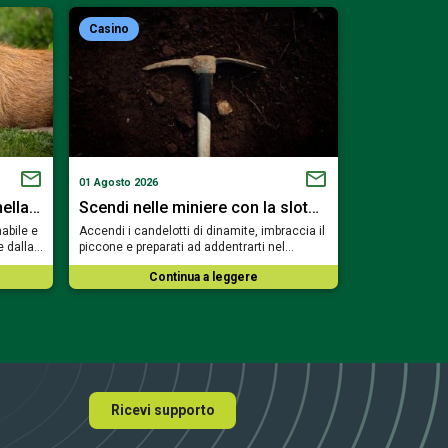
Casino
Casino
01 Agosto 2026
19 Luglio 2026
nella…
Scendi nelle miniere con la slot…
Viaggia tra
abile e
Accendi i candelotti di dinamite, imbraccia il
Preparati a sfi
e dalla…
piccone e preparati ad addentrarti nel…
e a risvegliare
Continua a leggere
Co
Ricevi supporto