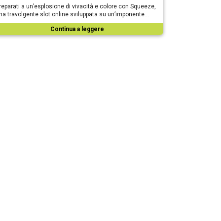
reparati a un’esplosione di vivacità e colore con Squeeze,
na travolgente slot online sviluppata su un’imponente…
Continua a leggere