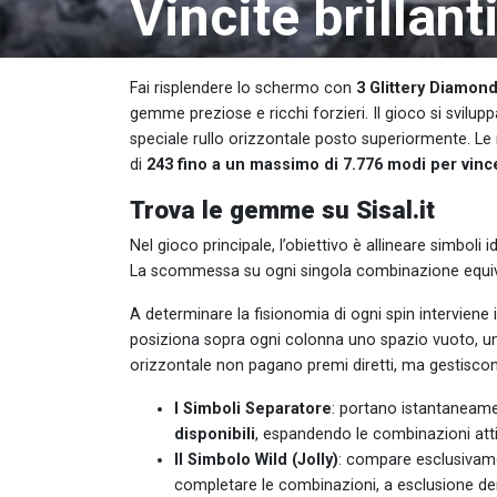
Vincite brillant
Fai risplendere lo schermo con
3 Glittery Diamon
gemme preziose e ricchi forzieri. Il gioco si svilu
speciale rullo orizzontale posto superiormente. Le
di
243 fino a un massimo di 7.776 modi per vinc
Trova le gemme su Sisal.it
Nel gioco principale, l’obiettivo è allineare simboli i
La scommessa su ogni singola combinazione equivale
A determinare la fisionomia di ogni spin interviene 
posiziona sopra ogni colonna uno spazio vuoto, un
orizzontale non pagano premi diretti, ma gestiscon
I Simboli Separatore
: portano istantaneamen
disponibili
, espandendo le combinazioni atti
Il Simbolo Wild (Jolly)
: compare esclusivament
completare le combinazioni, a esclusione de