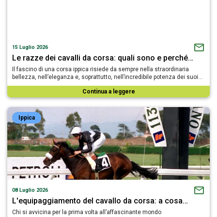
15 Luglio 2026
Le razze dei cavalli da corsa: quali sono e perché…
Il fascino di una corsa ippica risiede da sempre nella straordinaria
bellezza, nell’eleganza e, soprattutto, nell’incredibile potenza dei suoi…
Continua a leggere
Ippica
08 Luglio 2026
L'equipaggiamento del cavallo da corsa: a cosa…
Chi si avvicina per la prima volta all’affascinante mondo