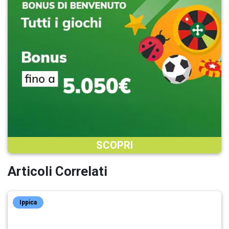
SCOPRI
Articoli Correlati
Ippica