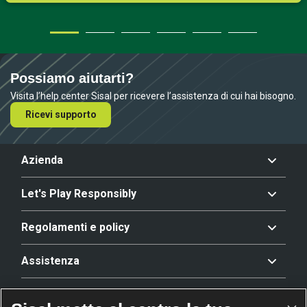
Possiamo aiutarti?
Visita l’help center Sisal per ricevere l’assistenza di cui hai bisogno.
Ricevi supporto
Azienda
Let's Play Responsibly
Regolamenti e policy
Assistenza
Offerta