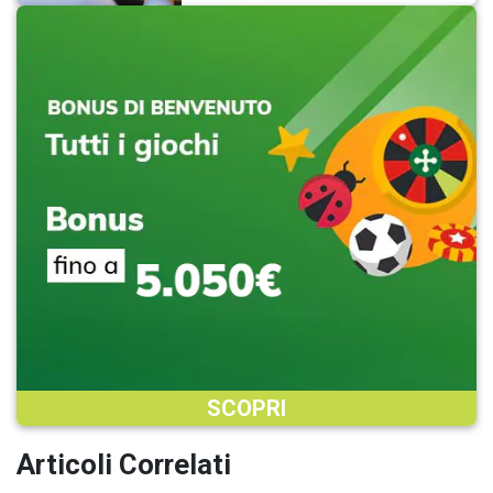
SCOPRI
Articoli Correlati