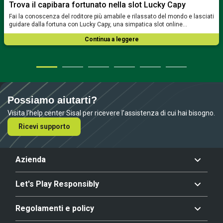
Trova il capibara fortunato nella slot Lucky Capy
Fai la conoscenza del roditore più amabile e rilassato del mondo e lasciati
guidare dalla fortuna con Lucky Capy, una simpatica slot online…
Continua a leggere
Possiamo aiutarti?
Visita l’help center Sisal per ricevere l’assistenza di cui hai bisogno.
Ricevi supporto
Azienda
Let's Play Responsibly
Regolamenti e policy