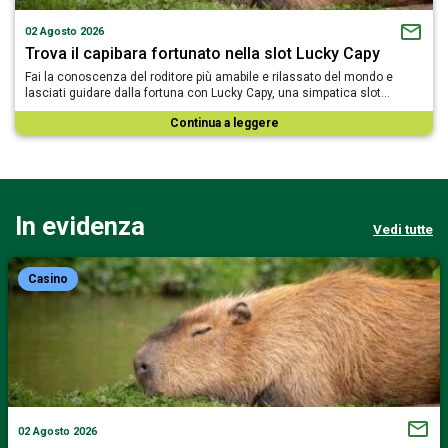
02 Agosto 2026
Trova il capibara fortunato nella slot Lucky Capy
Fai la conoscenza del roditore più amabile e rilassato del mondo e
lasciati guidare dalla fortuna con Lucky Capy, una simpatica slot…
Continua a leggere
In evidenza
Vedi tutte
Casino
02 Agosto 2026