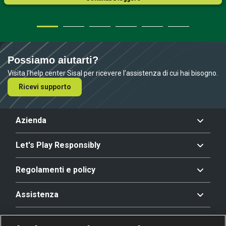
Possiamo aiutarti?
Visita l’help center Sisal per ricevere l’assistenza di cui hai bisogno.
Ricevi supporto
Azienda
Let's Play Responsibly
Regolamenti e policy
Assistenza
Offerta