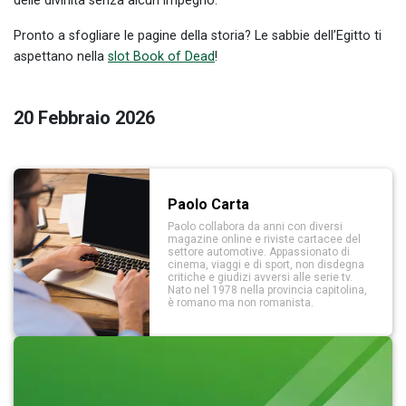
delle divinità senza alcun impegno.
Pronto a sfogliare le pagine della storia? Le sabbie dell’Egitto ti
aspettano nella
slot Book of Dead
!
20 Febbraio 2026
Paolo Carta
Paolo collabora da anni con diversi
magazine online e riviste cartacee del
settore automotive. Appassionato di
cinema, viaggi e di sport, non disdegna
critiche e giudizi avversi alle serie tv.
Nato nel 1978 nella provincia capitolina,
è romano ma non romanista.