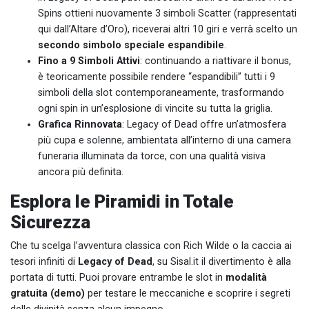
Spins ottieni nuovamente 3 simboli Scatter (rappresentati
qui dall’Altare d’Oro), riceverai altri 10 giri e verrà scelto un
secondo simbolo speciale espandibile
.
Fino a 9 Simboli Attivi
: continuando a riattivare il bonus,
è teoricamente possibile rendere “espandibili” tutti i 9
simboli della slot contemporaneamente, trasformando
ogni spin in un’esplosione di vincite su tutta la griglia.
Grafica Rinnovata
: Legacy of Dead offre un’atmosfera
più cupa e solenne, ambientata all’interno di una camera
funeraria illuminata da torce, con una qualità visiva
ancora più definita.
Esplora le Piramidi in Totale
Sicurezza
Che tu scelga l’avventura classica con Rich Wilde o la caccia ai
tesori infiniti di
Legacy of Dead
, su Sisal.it il divertimento è alla
portata di tutti. Puoi provare entrambe le slot in
modalità
gratuita (demo)
per testare le meccaniche e scoprire i segreti