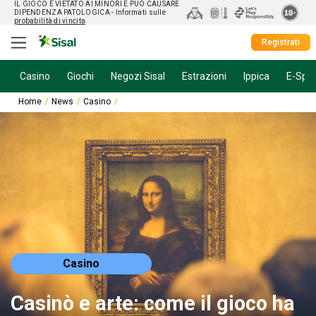
IL GIOCO È VIETATO AI MINORI E PUÒ CAUSARE
DIPENDENZA PATOLOGICA
- Informati sulle
probabilità di vincita
Registrati
Casino
Giochi
Negozi Sisal
Estrazioni
Ippica
E-Spor
Home
News
Casino
Casinò e arte: come il gioco ha ispirato pittori, scr
Casino
Casinò e arte: come il gioco ha