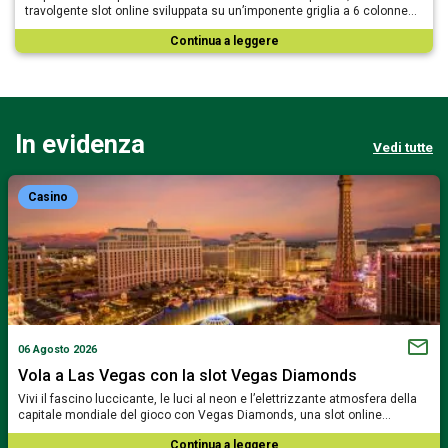
travolgente slot online sviluppata su un’imponente griglia a 6 colonne…
Continua a leggere
In evidenza
Vedi tutte
Casino
06 Agosto 2026
Vola a Las Vegas con la slot Vegas Diamonds
Vivi il fascino luccicante, le luci al neon e l’elettrizzante atmosfera della
capitale mondiale del gioco con Vegas Diamonds, una slot online…
Continua a leggere