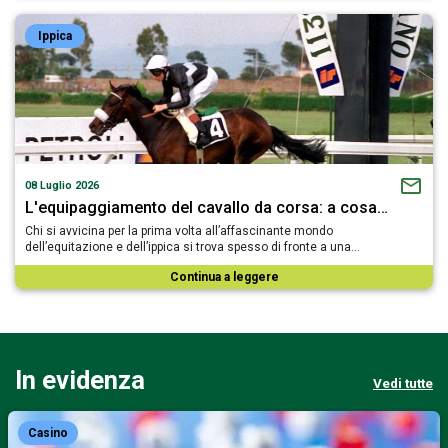
Ippica
08 Luglio 2026
L'equipaggiamento del cavallo da corsa: a cosa…
Chi si avvicina per la prima volta all’affascinante mondo
dell’equitazione e dell’ippica si trova spesso di fronte a una…
Continua a leggere
In evidenza
Vedi tutte
Casino