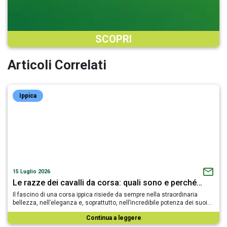
SCOPRI
Articoli Correlati
Ippica
15 Luglio 2026
Le razze dei cavalli da corsa: quali sono e perché…
Il fascino di una corsa ippica risiede da sempre nella straordinaria
bellezza, nell’eleganza e, soprattutto, nell’incredibile potenza dei suoi…
Continua a leggere