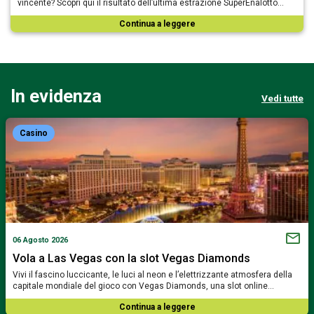
vincente? Scopri qui il risultato dell’ultima estrazione SuperEnalotto…
Continua a leggere
In evidenza
Vedi tutte
Casino
06 Agosto 2026
Vola a Las Vegas con la slot Vegas Diamonds
Vivi il fascino luccicante, le luci al neon e l’elettrizzante atmosfera della
capitale mondiale del gioco con Vegas Diamonds, una slot online…
Continua a leggere