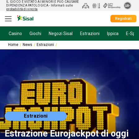
IL GIOCO È VIETATO AI MINORI E PUÒ CAUSARE
DIPENDENZA PATOLOGICA
- Informati sulle
probabilità di vincita
Registrati
Casino
Giochi
Negozi Sisal
Estrazioni
Ippica
E-Spor
Home
News
Estrazioni
Estrazione Eurojackpot di oggi venerdì 23 dic
Estrazioni
Estrazione Eurojackpot di oggi