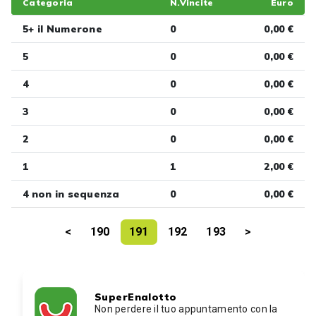
Categoria
N.Vincite
Euro
5+ il Numerone
0
0,00 €
5
0
0,00 €
4
0
0,00 €
3
0
0,00 €
2
0
0,00 €
1
1
2,00 €
4 non in sequenza
0
0,00 €
<
190
191
192
193
>
SuperEnalotto
Non perdere il tuo appuntamento con la