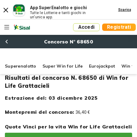
App SuperEnalotto e giochi
Scarica
Tutte le Lotterie e tanti giochi in
un'unica app.
Accedi
Registrati
Concorso N° 68650
Superenalotto
Super Win for Life
Eurojackpot
Win for
Risultati del concorso N. 68650 di Win for
Life Grattacieli
Estrazione del: 03 dicembre 2025
Montepremi del concorso:
36,40 €
Quote Vinci per la vita Win for Life Grattacieli