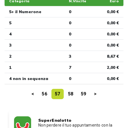
Categoria
N.Vincite
Euro
5+ il Numerone
0
0,00 €
5
0
0,00 €
4
0
0,00 €
3
0
0,00 €
2
3
8,67 €
1
7
2,00 €
4 non in sequenza
0
0,00 €
<
56
57
58
59
>
SuperEnalotto
Non perdere il tuo appuntamento con la