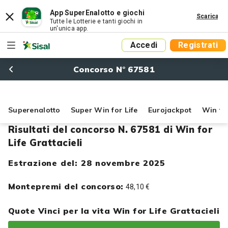
App SuperEnalotto e giochi
Scarica
Tutte le Lotterie e tanti giochi in
un'unica app.
Accedi
Registrati
Concorso N° 67581
Superenalotto
Super Win for Life
Eurojackpot
Win for
Risultati del concorso N. 67581 di Win for
Life Grattacieli
Estrazione del: 28 novembre 2025
Montepremi del concorso:
48,10 €
Quote Vinci per la vita Win for Life Grattacieli