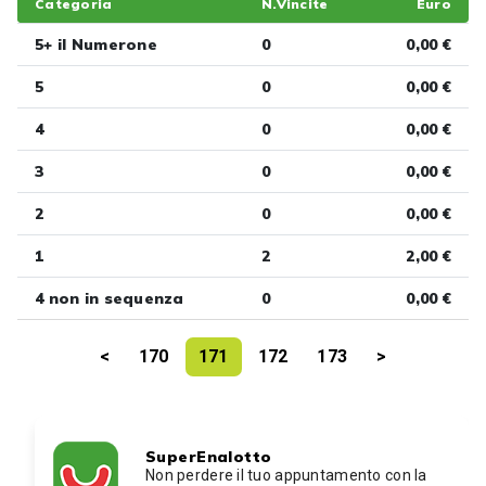
Categoria
N.Vincite
Euro
5+ il Numerone
0
0,00 €
5
0
0,00 €
4
0
0,00 €
3
0
0,00 €
2
0
0,00 €
1
2
2,00 €
4 non in sequenza
0
0,00 €
<
170
171
172
173
>
SuperEnalotto
Non perdere il tuo appuntamento con la