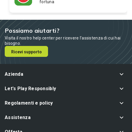
fortuna
Possiamo aiutarti?
Visita il nostro help center per ricevere l’assistenza di cui hai
bisogno.
Ricevi supporto
Azienda
Let's Play Responsibly
Regolamenti e policy
Assistenza
Offerta