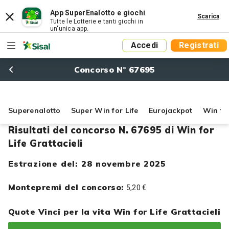
App SuperEnalotto e giochi
Scarica
Tutte le Lotterie e tanti giochi in
un'unica app.
Accedi
Registrati
Concorso N° 67695
Superenalotto
Super Win for Life
Eurojackpot
Win for
Risultati del concorso N. 67695 di Win for
Life Grattacieli
Estrazione del: 28 novembre 2025
Montepremi del concorso:
5,20 €
Quote Vinci per la vita Win for Life Grattacieli