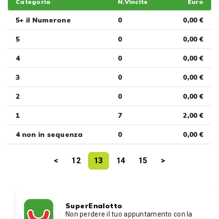
Categoria
N.Vincite
Euro
5+ il Numerone
0
0,00 €
5
0
0,00 €
4
0
0,00 €
3
0
0,00 €
2
0
0,00 €
1
7
2,00 €
4 non in sequenza
0
0,00 €
<
12
13
14
15
>
SuperEnalotto
Non perdere il tuo appuntamento con la