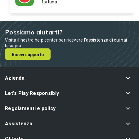
fortuna
Possiamo aiutarti?
Visita il nostro help center per ricevere l’assistenza di cui hai
bisogno.
Ricevi supporto
Azienda
Let's Play Responsibly
Regolamenti e policy
Assistenza
Offerta