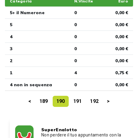
Categoria
N.Vincite
Euro
5+ il Numerone
0
0,00 €
5
0
0,00 €
4
0
0,00 €
3
0
0,00 €
2
0
0,00 €
1
4
0,75 €
4 non in sequenza
0
0,00 €
<
189
190
191
192
>
SuperEnalotto
Non perdere il tuo appuntamento con la