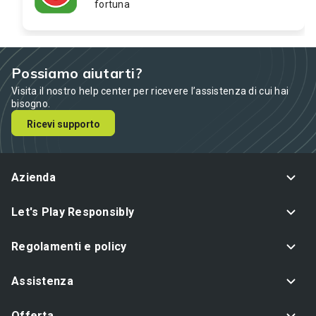
fortuna
Possiamo aiutarti?
Visita il nostro help center per ricevere l’assistenza di cui hai
bisogno.
Ricevi supporto
Azienda
Let's Play Responsibly
Regolamenti e policy
Assistenza
Offerta