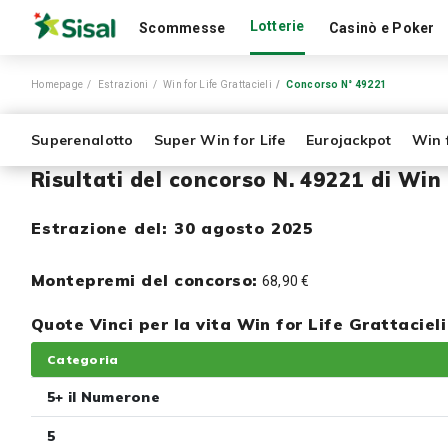
Lotterie
Scommesse
Casinò e Poker
Homepage
Estrazioni
Win for Life Grattacieli
Concorso N° 49221
Superenalotto
Super Win for Life
Eurojackpot
Win f
Risultati del concorso N. 49221 di Win 
Estrazione del: 30 agosto 2025
Montepremi del concorso:
68,90 €
Quote Vinci per la vita Win for Life Grattacieli
Categoria
5+ il Numerone
5