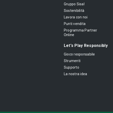
Gruppo Sisal
Sostenibilità
Lavora con noi
Punti vendita
Programma Partner
Online
Let's Play Responsibly
Gioco responsabile
Strumenti
Supporto
La nostra idea