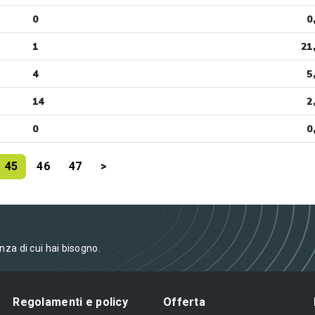
0
0
1
21
4
5
14
2
0
0
45
46
47
>
enza di cui hai bisogno.
Regolamenti e policy
Offerta