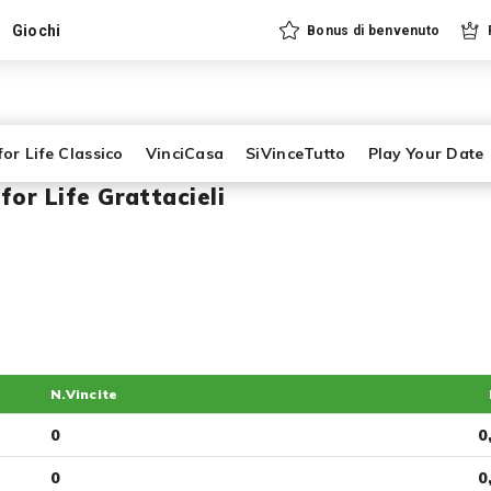
Giochi
Bonus di benvenuto
or Life Classico
VinciCasa
SiVinceTutto
Play Your Date
for Life Grattacieli
N.Vincite
0
0
0
0