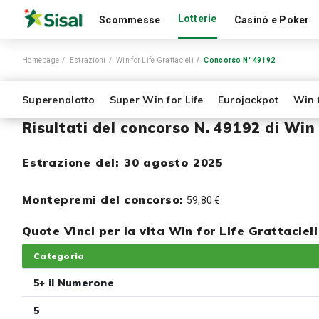
Lotterie
Scommesse
Casinò e Poker
Homepage
Estrazioni
Win for Life Grattacieli
Concorso N° 49192
Superenalotto
Super Win for Life
Eurojackpot
Win f
Risultati del concorso N. 49192 di Win 
Estrazione del: 30 agosto 2025
Montepremi del concorso:
59,80 €
Quote Vinci per la vita Win for Life Grattacieli
Categoria
5+ il Numerone
5