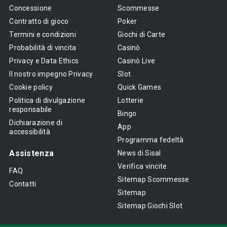
Concessione
Scommesse
Contratto di gioco
Poker
Termini e condizioni
Giochi di Carte
Probabilità di vincita
Casinò
Privacy e Data Ethics
Casinò Live
Il nostro impegno Privacy
Slot
Cookie policy
Quick Games
Politica di divulgazione
Lotterie
responsabile
Bingo
Dichiarazione di
App
accessibilità
Programma fedeltà
Assistenza
News di Sisal
Verifica vincite
FAQ
Sitemap Scommesse
Contatti
Sitemap
Sitemap Giochi Slot