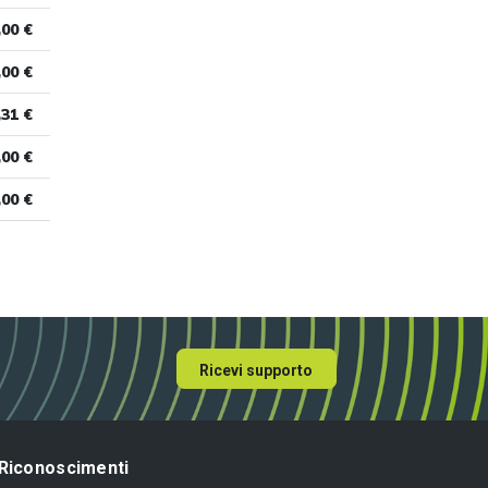
,00 €
,00 €
,31 €
,00 €
,00 €
Ricevi supporto
Riconoscimenti