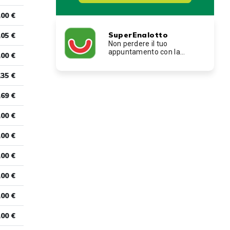
,00 €
SuperEnalotto
,05 €
Non perdere il tuo
appuntamento con la
,00 €
fortuna
,35 €
,69 €
,00 €
,00 €
,00 €
,00 €
,00 €
,00 €