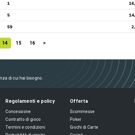
1
16
5
14
59
2
14
15
16
>
enza di cui hai bisogno.
Regolamenti e policy
Offerta
Concessione
Scommesse
Contratto di gioco
Poker
Termini e condizioni
Giochi di Carte