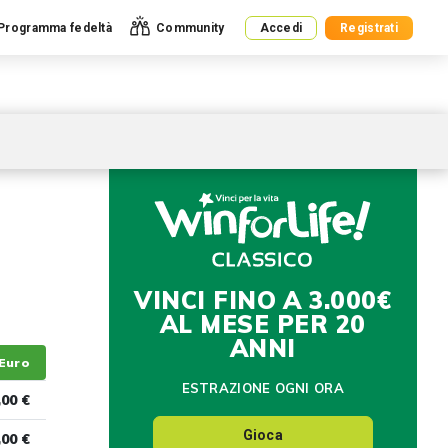
Programma fedeltà
Community
Accedi
Registrati
VINCI FINO A 3.000€
AL MESE PER 20
ANNI
Euro
ESTRAZIONE OGNI ORA
,00 €
Gioca
,00 €