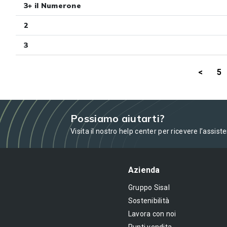
3+ il Numerone
2
3
<
5
Possiamo aiutarti?
Visita il nostro help center per ricevere l’assist
Azienda
Gruppo Sisal
Sostenibilità
Lavora con noi