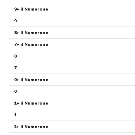
9+ il Numerone
9
8+ il Numerone
7+ il Numerone
8
7
0+ il Numerone
0
1+ il Numerone
1
2+ il Numerone