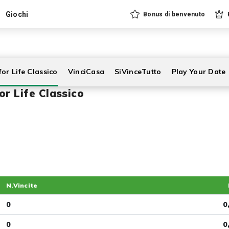
Giochi
Bonus di benvenuto
or Life Classico
VinciCasa
SiVinceTutto
Play Your Date
or Life Classico
N.Vincite
0
0
0
0