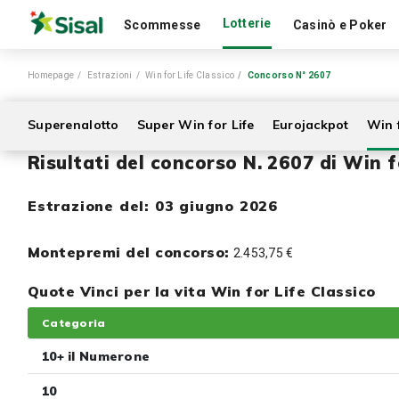
Lotterie
Scommesse
Casinò e Poker
Homepage
Estrazioni
Win for Life Classico
Concorso N° 2607
Superenalotto
Super Win for Life
Eurojackpot
Win f
Risultati del concorso N. 2607 di Win f
Estrazione del: 03 giugno 2026
Montepremi del concorso:
2.453,75 €
Quote Vinci per la vita Win for Life Classico
Categoria
10+ il Numerone
10