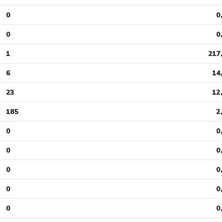
0
0
0
0
1
217
6
14
23
12
185
2
0
0
0
0
0
0
0
0
0
0