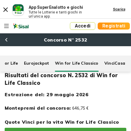
App SuperEnalotto e giochi
Scarica
Tutte le Lotterie e tanti giochi in
un'unica app.
Accedi
Registrati
Concorso N° 2532
 for Life
Eurojackpot
Win for Life Classico
VinciCasa
Risultati del concorso N. 2532 di Win for
Life Classico
Estrazione del: 29 maggio 2026
Montepremi del concorso:
646,75 €
Quote Vinci per la vita Win for Life Classico