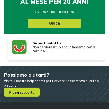
AL MESE PER 20 ANNI
ESTRAZIONE OGNI ORA
Gioca
SuperEnalotto
Non perdere il tuo appuntamento con la
fortuna
Possiamo aiutarti?
Visita il nostro help center per ricevere l’assistenza di cui hai
bisogno.
Ricevi supporto