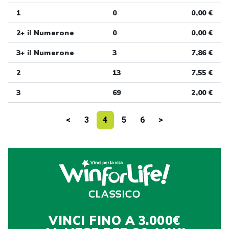
1
0
0,00 €
2+ il Numerone
0
0,00 €
3+ il Numerone
3
7,86 €
2
13
7,55 €
3
69
2,00 €
<
3
4
5
6
>
VINCI FINO A 3.000€