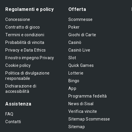
Regolamenti e policy
Offerta
Concessione
Scommesse
Contratto di gioco
Poker
Termini e condizioni
Giochi di Carte
Probabilità di vincita
Casinò
Privacy e Data Ethics
Casinò Live
Il nostro impegno Privacy
Slot
Cookie policy
Quick Games
Politica di divulgazione
Lotterie
responsabile
Bingo
Dichiarazione di
App
accessibilità
Programma fedeltà
Assistenza
News di Sisal
Verifica vincite
FAQ
Sitemap Scommesse
Contatti
Sitemap