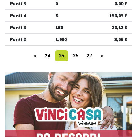
Punti 5
0
0,00 €
Punti 4
8
156,03 €
Punti 3
169
26,12 €
Punti 2
1.990
3,05 €
<
24
25
26
27
>